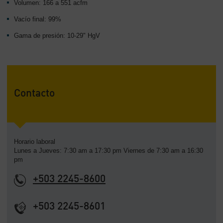
Volumen: 166 a 551 acfm
Vacío final: 99%
Gama de presión: 10-29" HgV
Contacto
Horario laboral
Lunes a Jueves: 7:30 am a 17:30 pm Viernes de 7:30 am a 16:30
pm
+503 2245-8600
+503 2245-8601