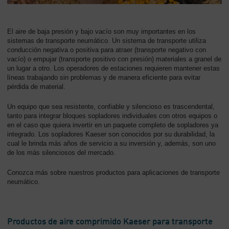
-
Contenido
El aire de baja presión y bajo vacío son muy importantes en los
sistemas de transporte neumático. Un sistema de transporte utiliza
conducción negativa o positiva para atraer (transporte negativo con
vacío) o empujar (transporte positivo con presión) materiales a granel de
un lugar a otro. Los operadores de estaciones requieren mantener estas
líneas trabajando sin problemas y de manera eficiente para evitar
pérdida de material.
Un equipo que sea resistente, confiable y silencioso es trascendental,
tanto para integrar bloques sopladores individuales con otros equipos o
en el caso que quiera invertir en un paquete completo de sopladores ya
integrado. Los sopladores Kaeser son conocidos por su durabilidad, la
cual le brinda más años de servicio a su inversión y, además, son uno
de los más silenciosos del mercado.
Conozca más sobre nuestros productos para aplicaciones de transporte
neumático.
Productos de aire comprimido Kaeser para transporte