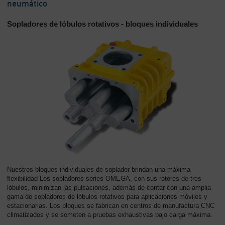
neumático
Sopladores de lóbulos rotativos - bloques individuales
Nuestros bloques individuales de soplador brindan una máxima
flexibilidad Los sopladores series OMEGA, con sus rotores de tres
lóbulos, minimizan las pulsaciones, además de contar con una amplia
gama de sopladores de lóbulos rotativos para aplicaciones móviles y
estacionarias. Los bloques se fabrican en centros de manufactura CNC
climatizados y se someten a pruebas exhaustivas bajo carga máxima.