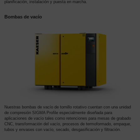
planificación, instalación y puesta en marcha.
Bombas de vacío
Nuestras bombas de vacío de tornillo rotativo cuentan con una unidad
de compresión SIGMA Profile especialmente diseñada para
aplicaciones de vacío tales como retenciones para mesas de grabado
CNC, transformación del vacío, procesos de termoformado, empaque,
tubos y envases con vacío, secado, desgasificación y filtración.