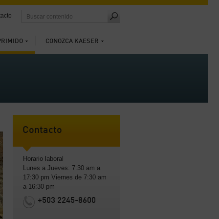
acto
PRIMIDO
CONOZCA KAESER
Contacto
Horario laboral
Lunes a Jueves: 7:30 am a
17:30 pm Viernes de 7:30 am
a 16:30 pm
+503 2245-8600