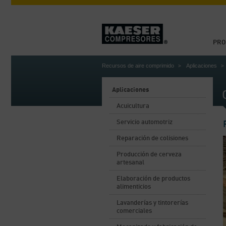
PRO
Recursos de aire comprimido
Aplicaciones
Aplicaciones
Acuicultura
Servicio automotriz
Reparación de colisiones
Producción de cerveza
artesanal
Elaboración de productos
alimenticios
Lavanderías y tintorerías
comerciales