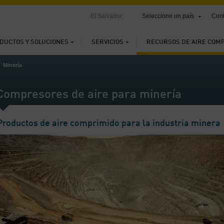
El Salvador
Seleccione un país
Cont
DUCTOS Y SOLUCIONES
SERVICIOS
RECURSOS DE AIRE COM
Minería
Compresores de aire para minería
Productos de aire comprimido para la industria minera