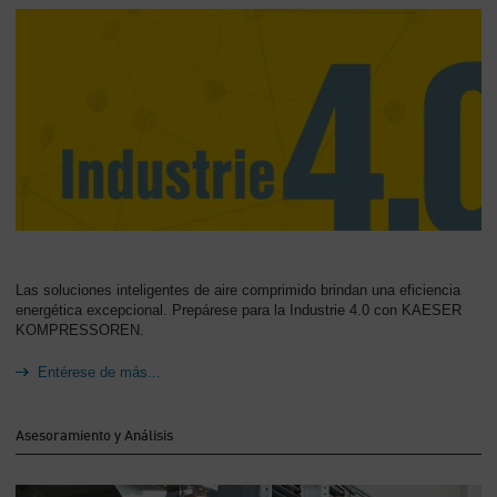
Las soluciones inteligentes de aire comprimido brindan una eficiencia
energética excepcional. Prepárese para la Industrie 4.0 con KAESER
KOMPRESSOREN.
Entérese de más...
Asesoramiento y Análisis