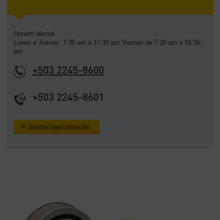
Horario laboral
Lunes a Jueves: 7:30 am a 17:30 pm Viernes de 7:30 am a 16:30
pm
+503 2245-8600
+503 2245-8601
Solicite una cotización