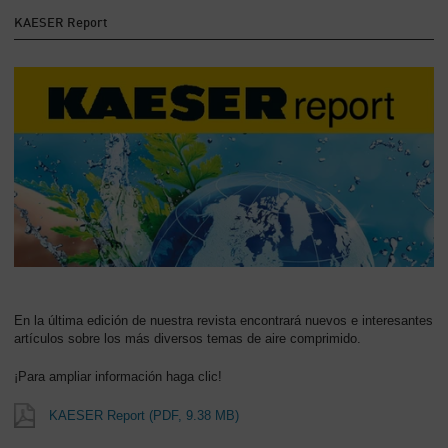
KAESER Report
En la última edición de nuestra revista encontrará nuevos e interesantes
artículos sobre los más diversos temas de aire comprimido.
¡Para ampliar información haga clic!
KAESER Report
(PDF, 9.38 MB)