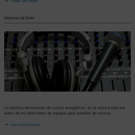
Todas las ferias
Historias de Éxito
La drástica disminución de costos energéticos, es la música para los
oídos de los fabricantes de equipos para estudios de música.
Leer esta historia