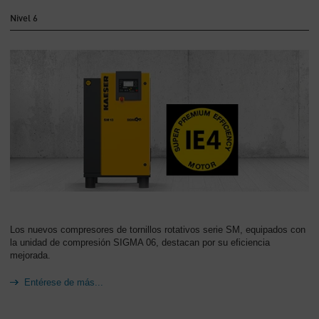
Nivel 6
Los nuevos compresores de tornillos rotativos serie SM, equipados con
la unidad de compresión SIGMA 06, destacan por su eficiencia
mejorada.
Entérese de más...