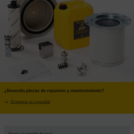
¿Necesita piezas de repuesto y mantenimiento?
¡Envíenos su consulta!