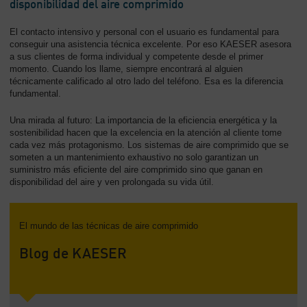
disponibilidad del aire comprimido
El contacto intensivo y personal con el usuario es fundamental para
conseguir una asistencia técnica excelente. Por eso KAESER asesora
a sus clientes de forma individual y competente desde el primer
momento. Cuando los llame, siempre encontrará al alguien
técnicamente calificado al otro lado del teléfono. Esa es la diferencia
fundamental.
Una mirada al futuro: La importancia de la eficiencia energética y la
sostenibilidad hacen que la excelencia en la atención al cliente tome
cada vez más protagonismo. Los sistemas de aire comprimido que se
someten a un mantenimiento exhaustivo no solo garantizan un
suministro más eficiente del aire comprimido sino que ganan en
disponibilidad del aire y ven prolongada su vida útil.
El mundo de las técnicas de aire comprimido
Blog de KAESER