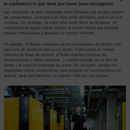
-
le explicamos lo que tiene que hacer para conseguirlo.
Contenido
Las estaciones de aire comprimido están formadas por un gran número
de componentes. La mayoría de ellos están diseñados para el servicio
continuo. Sin embargo, no todos ellos están libres de desgaste. Un
mantenimiento regular puede evitarlo, al mismo tiempo que previene
paradas innecesarias y garantiza un servicio eficiente.
Un ejemplo: El bloque compresor de los compresores de tornillos con
inyección de aceite se lubrica con aceite. Transcurrido un número
concreto de horas de servicio, el fluido muestra síntomas de
envejecimiento y debe cambiarse. Lo mismo sucede con el filtro de
aceite y el cartucho separador de aceite. Es necesario cambiar con
regularidad ciertos componentes para asegurar un funcionamiento sin
averías, igual que hacemos con nuestro vehículo, por ejemplo.